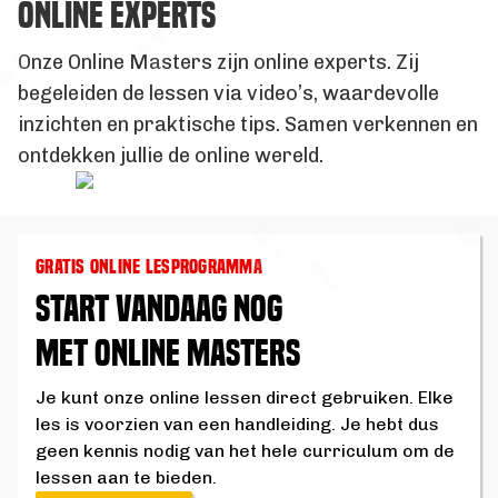
ONLINE EXPERTS
Onze Online Masters zijn online experts. Zij
begeleiden de lessen via video’s, waardevolle
inzichten en praktische tips. Samen verkennen en
ontdekken jullie de online wereld.
GRATIS ONLINE LESPROGRAMMA
START VANDAAG NOG
MET ONLINE MASTERS
Je kunt onze online lessen direct gebruiken. Elke
les is voorzien van een handleiding. Je hebt dus
geen kennis nodig van het hele curriculum om de
lessen aan te bieden.