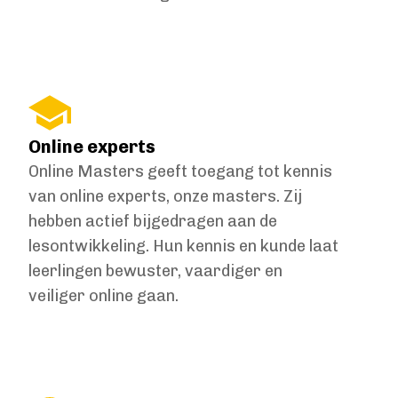
Online experts
Online Masters geeft toegang tot kennis
van online experts, onze masters. Zij
hebben actief bijgedragen aan de
lesontwikkeling. Hun kennis en kunde laat
leerlingen bewuster, vaardiger en
veiliger online gaan.