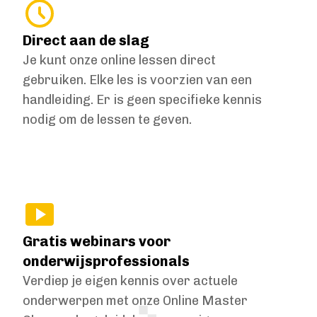
Direct aan de slag
Je kunt onze online lessen direct
gebruiken. Elke les is voorzien van een
handleiding. Er is geen specifieke kennis
nodig om de lessen te geven.
Gratis webinars voor
onderwijsprofessionals
Verdiep je eigen kennis over actuele
onderwerpen met onze Online Master