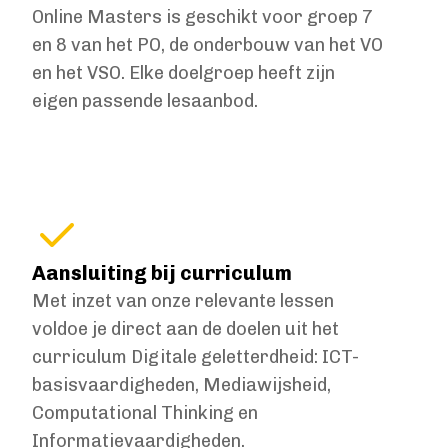
Online Masters is geschikt voor groep 7
en 8 van het PO, de onderbouw van het VO
en het VSO. Elke doelgroep heeft zijn
eigen passende lesaanbod.
Aansluiting bij curriculum
Met inzet van onze relevante lessen
voldoe je direct aan de doelen uit het
curriculum Digitale geletterdheid: ICT-
basisvaardigheden, Mediawijsheid,
Computational Thinking en
Informatievaardigheden.