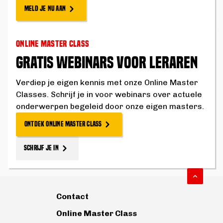
MELD JE NU AAN
ONLINE MASTER CLASS
GRATIS WEBINARS VOOR LERAREN
Verdiep je eigen kennis met onze Online Master
Classes. Schrijf je in voor webinars over actuele
onderwerpen begeleid door onze eigen masters.
ONTDEK ONLINE MASTER CLASS
SCHRIJF JE IN
Contact
Online Master Class