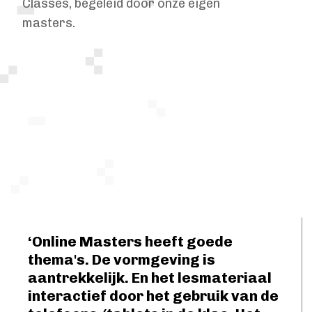
Classes, begeleid door onze eigen
masters.
‘Online Masters heeft goede
thema's. De vormgeving is
aantrekkelijk. En het lesmateriaal
interactief door het gebruik van de