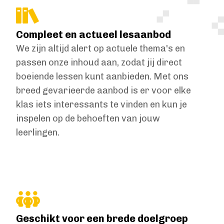
Compleet en actueel lesaanbod
We zijn altijd alert op actuele thema's en
passen onze inhoud aan, zodat jij direct
boeiende lessen kunt aanbieden. Met ons
breed gevarieerde aanbod is er voor elke
klas iets interessants te vinden en kun je
inspelen op de behoeften van jouw
leerlingen.
Geschikt voor een brede doelgroep