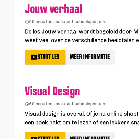
Jouw verhaal
60 minuten, exclusief schoolopdracht
De les Jouw verhaal wordt begeleid door Mas
weet veel over de verschillende beeldtalen 
START LES
MEER INFORMATIE
Visual Design
60 minuten, exclusief schoolopdracht
Visual design is overal. Of je nu online shop
een boek pakt om te lezen of een lekkere sn