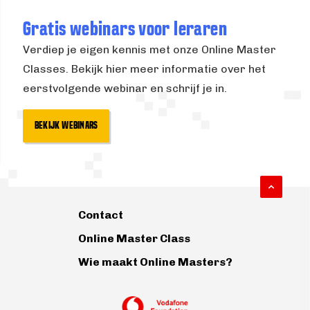
Gratis webinars voor leraren
Verdiep je eigen kennis met onze Online Master
Classes. Bekijk hier meer informatie over het
eerstvolgende webinar en schrijf je in.
BEKIJK WEBINARS
Contact
Online Master Class
Wie maakt Online Masters?