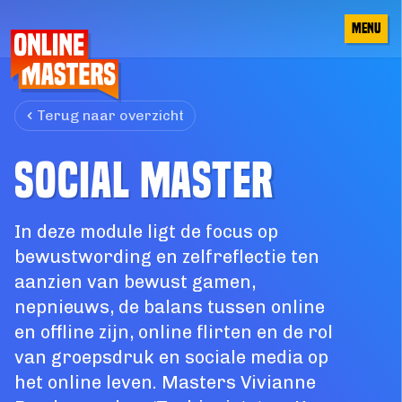
 CONTENT
MENU
Terug naar overzicht
SOCIAL MASTER
In deze module ligt de focus op
bewustwording en zelfreflectie ten
aanzien van bewust gamen,
nepnieuws, de balans tussen online
en offline zijn, online flirten en de rol
van groepsdruk en sociale media op
het online leven. Masters Vivianne