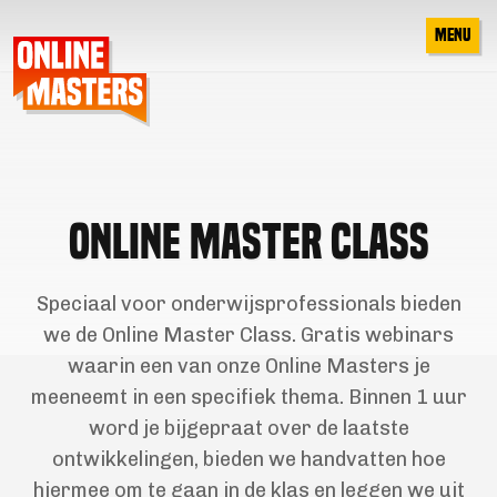
 CONTENT
MENU
ONLINE MASTER CLASS
Speciaal voor onderwijsprofessionals bieden
we de Online Master Class. Gratis webinars
waarin een van onze Online Masters je
meeneemt in een specifiek thema. Binnen 1 uur
word je bijgepraat over de laatste
ontwikkelingen, bieden we handvatten hoe
hiermee om te gaan in de klas en leggen we uit