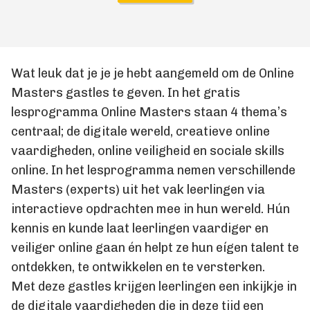
Wat leuk dat je je je hebt aangemeld om de Online
Masters gastles te geven. In het gratis
lesprogramma Online Masters staan 4 thema’s
centraal; de digitale wereld, creatieve online
vaardigheden, online veiligheid en sociale skills
online. In het lesprogramma nemen verschillende
Masters (experts) uit het vak leerlingen via
interactieve opdrachten mee in hun wereld. Hún
kennis en kunde laat leerlingen vaardiger en
veiliger online gaan én helpt ze hun eígen talent te
ontdekken, te ontwikkelen en te versterken.
Met deze gastles krijgen leerlingen een inkijkje in
de digitale vaardigheden die in deze tijd een